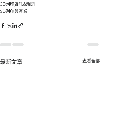
3D列印資訊&新聞
3D列印與產業
查看全部
最新文章