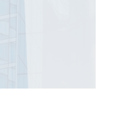
了解更多
專業用戶