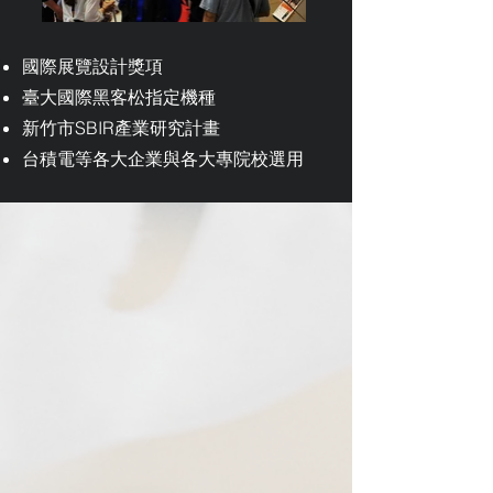
國際展覽設計獎項
臺大國際黑客松指定機種
​新竹市SBIR產業研究計畫
台積電等各大企業與各大專院校選用